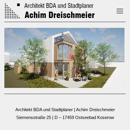
Architekt BDA und Stadtplaner | Achim Dreischmeier
Siemensstraße 25 | D – 17459 Ostseebad Koserow