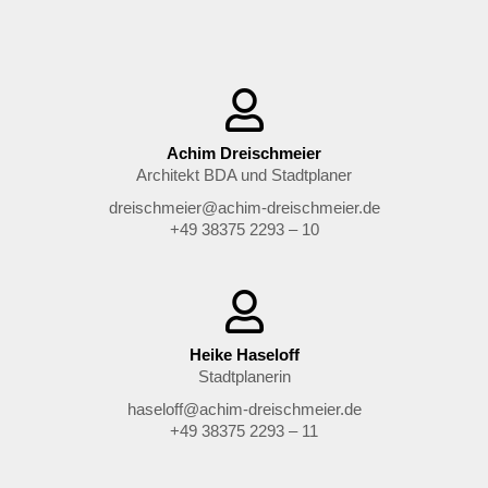
Achim Dreischmeier
Architekt BDA und Stadtplaner
dreischmeier@achim-dreischmeier.de
+49 38375 2293 – 10
Heike Haseloff
Stadtplanerin
haseloff@achim-dreischmeier.de
+49 38375 2293 – 11