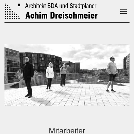
Mitarbeiter