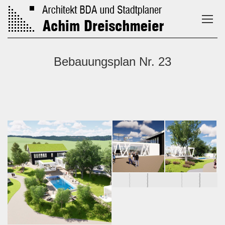
Bebauungsplan Nr. 23