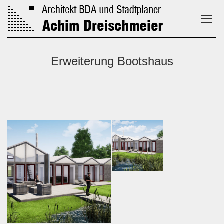
Erweiterung Bootshaus