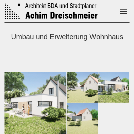
Umbau und Erweiterung Wohnhaus